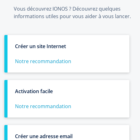
Vous découvrez IONOS ? Découvrez quelques
informations utiles pour vous aider à vous lancer.
Créer un site Internet
Notre recommandation
Activation facile
Notre recommandation
Créer une adresse email