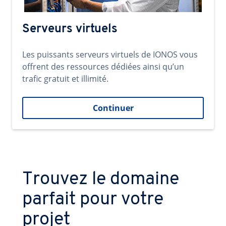
Serveurs virtuels
Les puissants serveurs virtuels de IONOS vous
offrent des ressources dédiées ainsi qu’un
trafic gratuit et illimité.
Continuer
Trouvez le domaine
parfait pour votre
projet