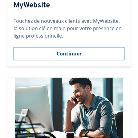
MyWebsite
Touchez de nouveaux clients avec MyWebsite,
la solution clé en main pour votre présence en
ligne professionnelle.
Continuer