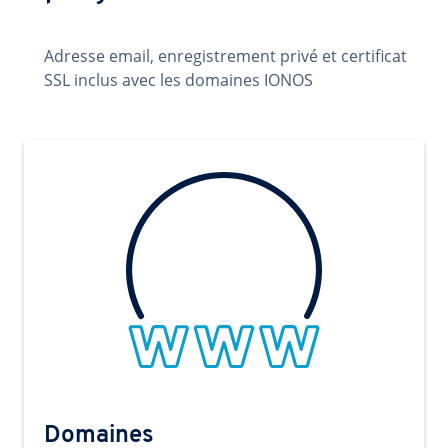
Adresse email, enregistrement privé et certificat
SSL inclus avec les domaines IONOS
Domaines