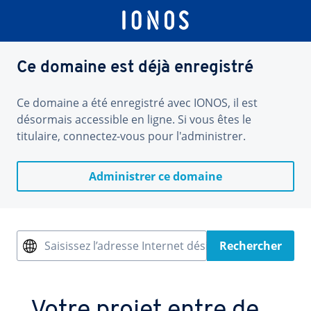
Ce domaine est déjà enregistré
Ce domaine a été enregistré avec IONOS, il est
désormais accessible en ligne. Si vous êtes le
titulaire, connectez-vous pour l'administrer.
Administrer ce domaine
Saisissez l’adresse Internet désirée
Rechercher