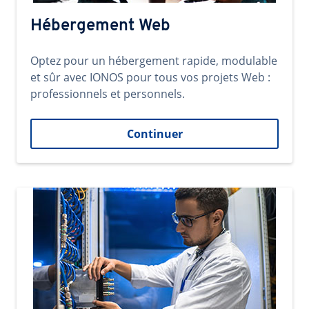
Hébergement Web
Optez pour un hébergement rapide, modulable
et sûr avec IONOS pour tous vos projets Web :
professionnels et personnels.
Continuer