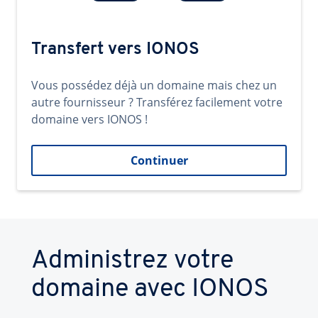
Transfert vers IONOS
Vous possédez déjà un domaine mais chez un
autre fournisseur ? Transférez facilement votre
domaine vers IONOS !
Continuer
Administrez votre
domaine avec IONOS