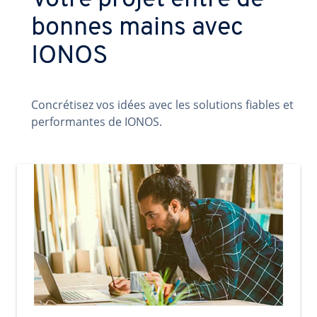
Votre projet entre de
bonnes mains avec
IONOS
Concrétisez vos idées avec les solutions fiables et
performantes de IONOS.