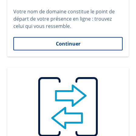
Votre nom de domaine constitue le point de
départ de votre présence en ligne : trouvez
celui qui vous ressemble.
Continuer